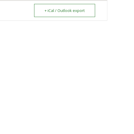
+ iCal / Outlook export