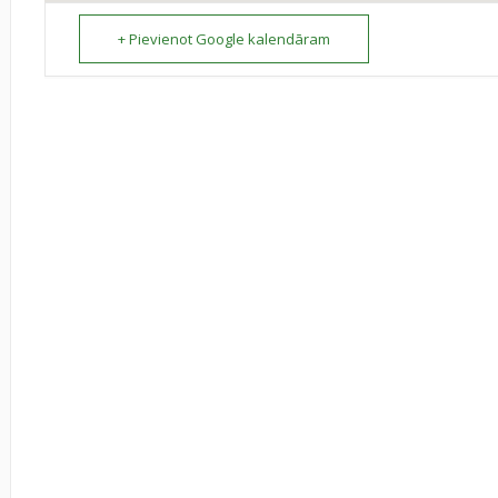
+ Pievienot Google kalendāram