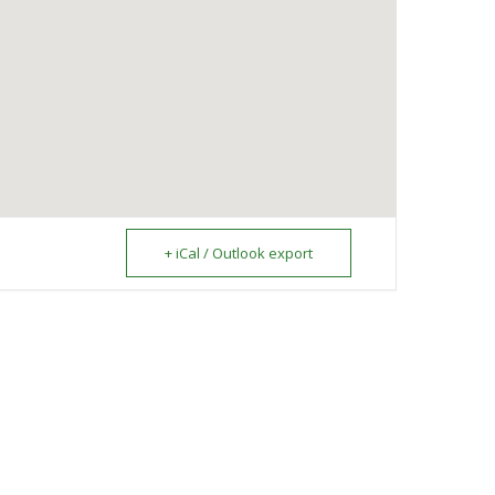
+ iCal / Outlook export