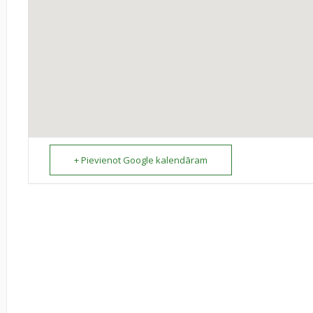
+ Pievienot Google kalendāram