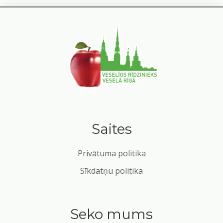
Saites
Privātuma politika
Sīkdatņu politika
Seko mums