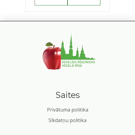
Saites
Privātuma politika
Sīkdatņu politika