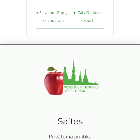
+ Pievienot Google
+ iCal / Outlook
kalendāram
export
Saites
Privātuma politika