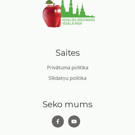
Saites
Privātuma politika
Sīkdatņu politika
Seko mums