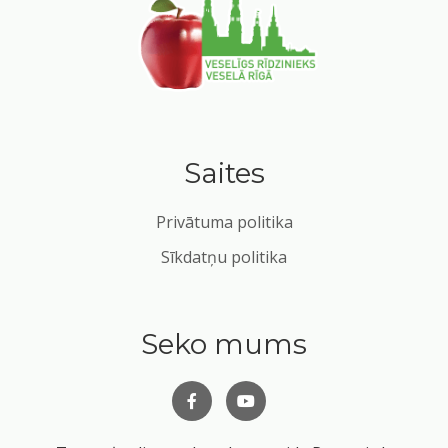
Saites
Privātuma politika
Sīkdatņu politika
Seko mums