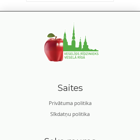
Saites
Privātuma politika
Sīkdatņu politika