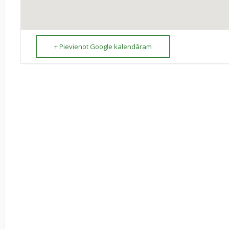
+ Pievienot Google kalendāram