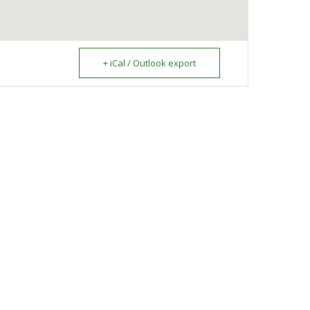
+ iCal / Outlook export