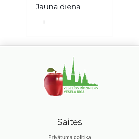
Jauna diena
Saites
Privātuma politika