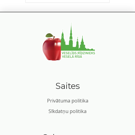
Saites
Privātuma politika
Sīkdatņu politika