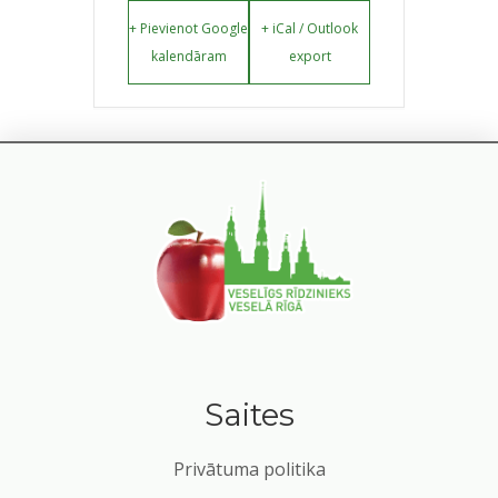
+ Pievienot Google
+ iCal / Outlook
kalendāram
export
Saites
Privātuma politika